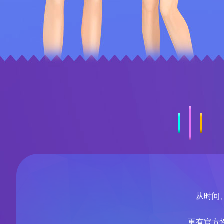
从时间
更有官方