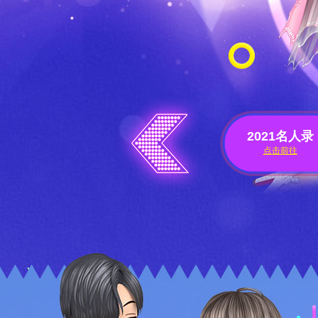
2019名人录
2020名人录
2021名人录
点击前往
点击前往
点击前往