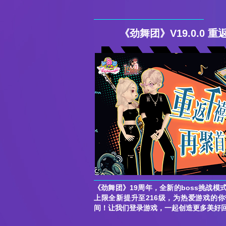
《劲舞团》V19.0.0 
《劲舞团》19周年，全新的boss挑战模
上限全新提升至216级，为热爱游戏的
间！让我们登录游戏，一起创造更多美好