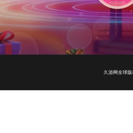
久游网全球版权所有，