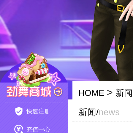
>
HOME
新闻
新闻/
news
快速注册
充值中心