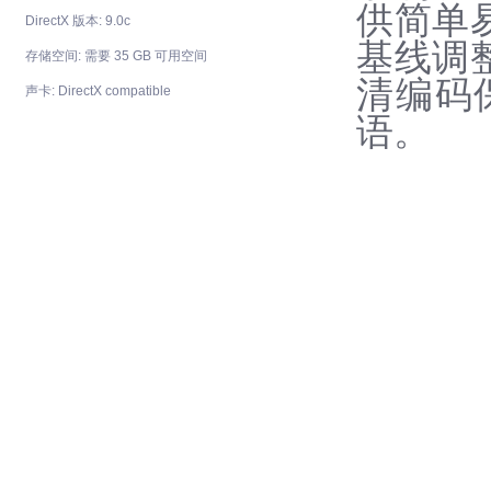
供简单
DirectX 版本: 9.0c
基线调
存储空间: 需要 35 GB 可用空间
清编码
声卡: DirectX compatible
语。