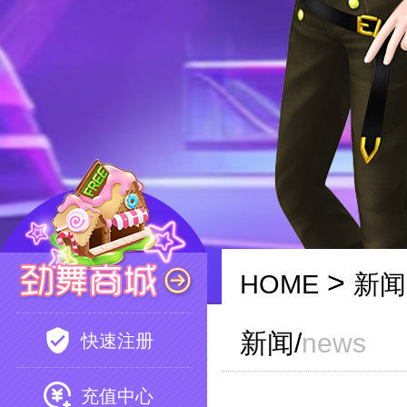
>
HOME
新闻
新闻/
news
快速注册
充值中心