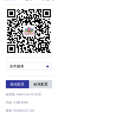
合作媒体
最低配置
标准配置
处理器: Intel Core I3 2100
内存: 2 GB RAM
图形: NVIDIA GT 220