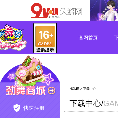
官网首页
>
HOME
下载中心
下载中心/
GA
快速注册