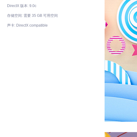
DirectX 版本: 9.0c
存储空间: 需要 35 GB 可用空间
声卡: DirectX compatible