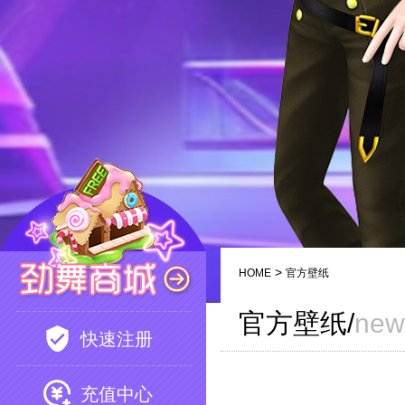
>
HOME
官方壁纸
官方壁纸/
new
快速注册
充值中心